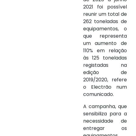
2021 foi possível
reunir um total de
262 toneladas de
equipamentos, o
que representa
um aumento de
110% em relação
às 125 toneladas
registadas na
edição de
2019/2020, refere
o Electrão num
comunicado.
A campanha, que
sensibiliza para a
necessidade de
entregar os
equipamentos