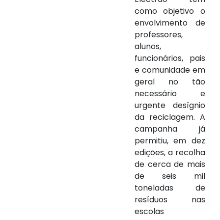
como objetivo o
envolvimento de
professores,
alunos,
funcionários, pais
e comunidade em
geral no tão
necessário e
urgente desígnio
da reciclagem. A
campanha já
permitiu, em dez
edições, a recolha
de cerca de mais
de seis mil
toneladas de
resíduos nas
escolas