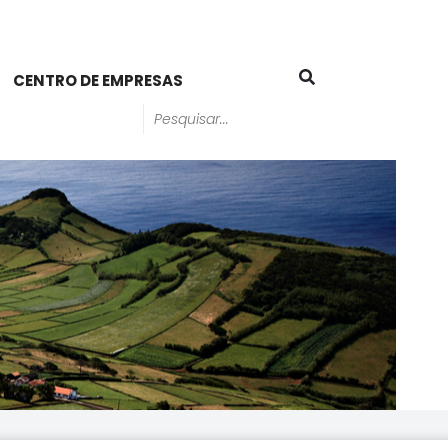
CENTRO DE EMPRESAS