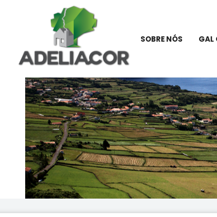
SOBRE NÓS
GAL 