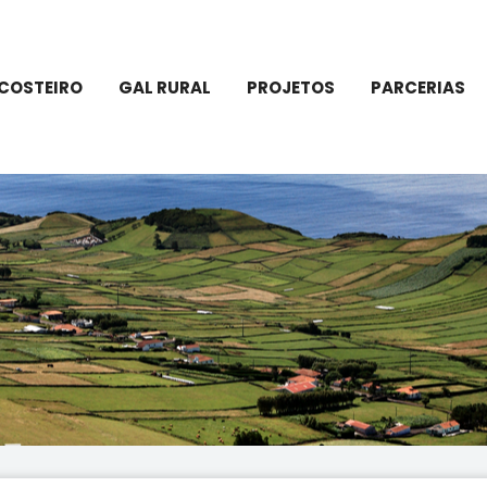
COSTEIRO
GAL RURAL
PROJETOS
PARCERIAS