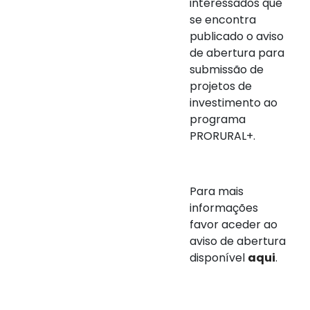
interessados que
se encontra
publicado o aviso
de abertura para
submissão de
projetos de
investimento ao
programa
PRORURAL+.
Para mais
informações
favor aceder ao
aviso de abertura
disponível
aqui
.