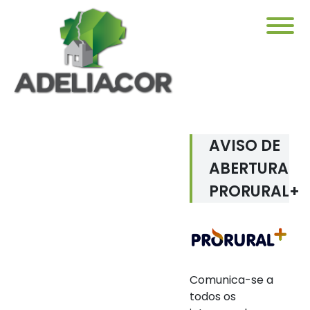
AVISO DE
ABERTURA
PRORURAL+
Comunica-se a
todos os