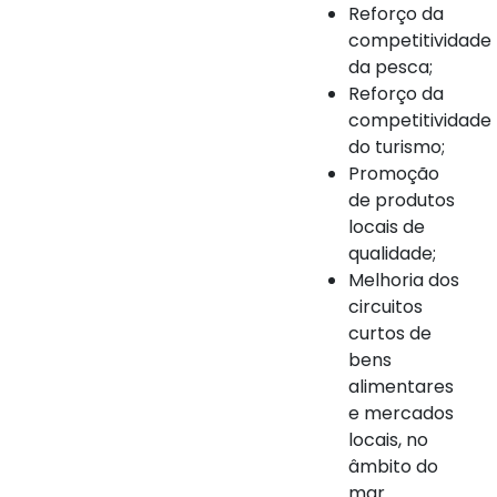
Reforço da
competitividade
da pesca;
Reforço da
competitividade
do turismo;
Promoção
de produtos
locais de
qualidade;
Melhoria dos
circuitos
curtos de
bens
alimentares
e mercados
locais, no
âmbito do
mar.