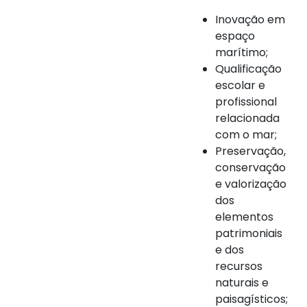
Inovação em
espaço
marítimo;
Qualificação
escolar e
profissional
relacionada
com o mar;
Preservação,
conservação
e valorização
dos
elementos
patrimoniais
e dos
recursos
naturais e
paisagísticos;