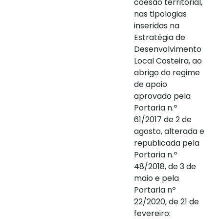
coesão territorial,
nas tipologias
inseridas na
Estratégia de
Desenvolvimento
Local Costeira, ao
abrigo do regime
de apoio
aprovado pela
Portaria n.º
61/2017 de 2 de
agosto, alterada e
republicada pela
Portaria n.º
48/2018, de 3 de
maio e pela
Portaria nº
22/2020, de 21 de
fevereiro: