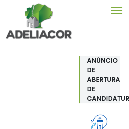
ANÚNCIO
DE
ABERTURA
DE
CANDIDATU