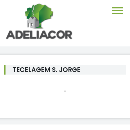
TECELAGEM S. JORGE