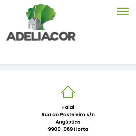
Faial
Rua do Pasteleiro s/n
Angústias
9900-069 Horta